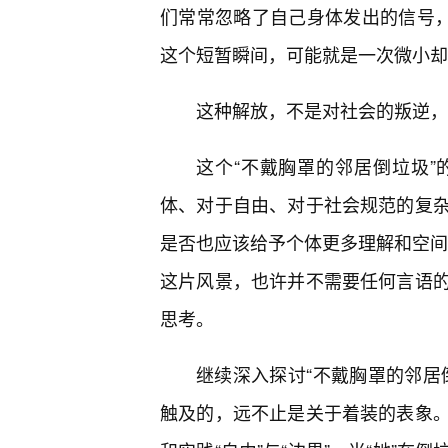
们常常忽略了自己身体发出的信号，
这个短暂瞬间，可能就是一次微小却
这种解放，不是对社会的叛逆，
这个“不戴胸罩的邻居倒垃圾
体、对于自由、对于社会规范的复
是否也应该给予个体更多理解和空间，
这片风景，也许并不需要任何言语
思考。
继续深入探讨“不戴胸罩的邻居
触及的，远不止是关于着装的表象