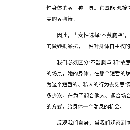
性身体的🔥一种工具。它既能“遮掩
美的🔥期待。
因此，当女性选择“不戴胸罩”
的微妙抵😁抗，一种对身体自主权
我们必须区分“不戴胸罩”和“故
的场景。她的身体，在那个短暂的
为这个短暂的、私人的行为去刻意“穿
多少次，在为了迎合他人、迎合场合
的方式，给身体一个喘息的机会。
反观我们自身，当我们观察到“