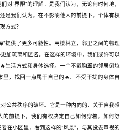
们对“界限”的理解。是我们认为，无论何时何地，
？还是我们认为，在不影响他人的前提下，个体有权
现方式？
择”提供了更多可能性。高楼林立，邻里之间的物理
得更加疏离和匿名。在这样的环境中，我们或许可以
的🔥生活方式和身体选择。一个不戴胸罩的邻居倒垃
市里，找回一点属于自己的🔥、不受干扰的身体自
是对公共秩序的破坏。它是一种内向的、关于自我感
人的前提下，我们有权决定自己如何穿着，如何舒
者在小区里，看到这样的“风景”，与其投去审视的