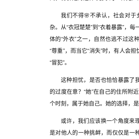
我们不得🌸不承认，社会对
杂。从“衣冠楚楚”到“衣着暴露”，
体的“外衣”之一，自然也逃不过这
“尊重”，而当它“消失”时，有人会
“冒犯”。
这种担忧，是否也恰恰暴露了我
的过度在意？“她”在自己的住所附
个时刻，属于她自己。她的选择，是
或许，我们应该换一个角度来理
是对他人的一种挑衅，而仅仅是一种