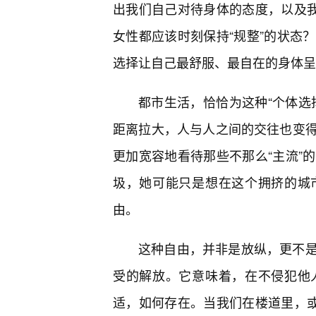
出我们自己对待身体的态度，以及我
女性都应该时刻保持“规整”的状态
选择让自己最舒服、最自在的身体呈
都市生活，恰恰为这种“个体选
距离拉大，人与人之间的交往也变
更加宽容地看待那些不那么“主流”
圾，她可能只是想在这个拥挤的城
由。
这种自由，并非是放纵，更不
受的解放。它意味着，在不侵犯他
适，如何存在。当我们在楼道里，或