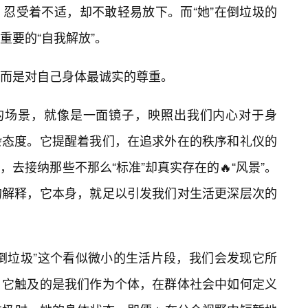
忍受着不适，却不敢轻易放下。而“她”在倒垃圾的
重要的“自我解放”。
而是对自己身体最诚实的尊重。
”的场景，就像是一面镜子，映照出我们内心对于身
杂态度。它提醒着我们，在追求外在的秩序和礼仪的
去接纳那些不那么“标准”却真实存在的🔥“风景”。
的解释，它本身，就足以引发我们对生活更深层次的
倒垃圾”这个看似微小的生活片段，我们会发现它所
。它触及的是我们作为个体，在群体社会中如何定义